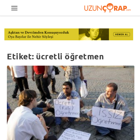
Etiket:
ücretli öğretmen