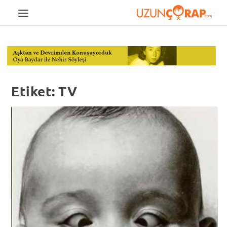
Etiket:
TV