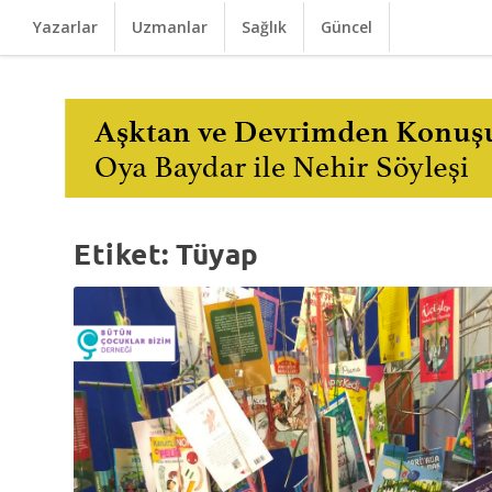
Yazarlar
Uzmanlar
Sağlık
Güncel
Etiket:
Tüyap