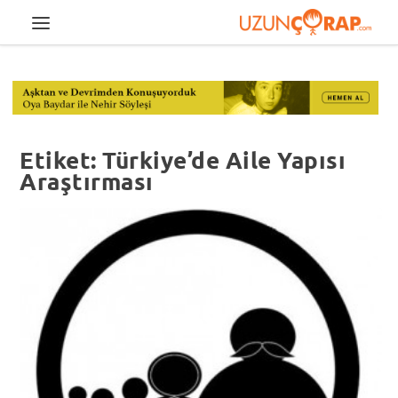
Etiket:
Türkiye’de Aile Yapısı
Araştırması