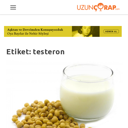
Etiket:
testeron