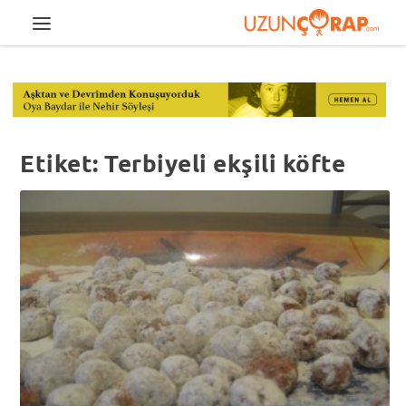
Etiket:
Terbiyeli ekşili köfte