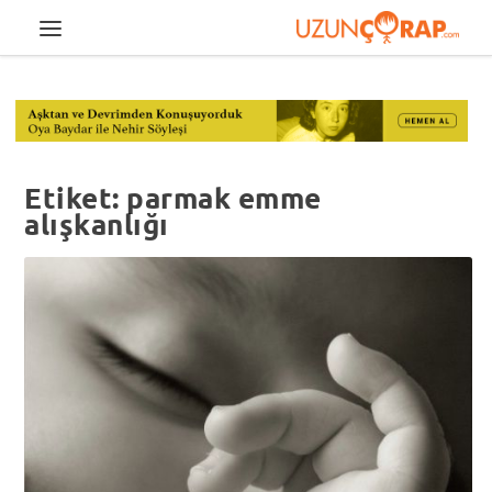
Etiket:
parmak emme
alışkanlığı