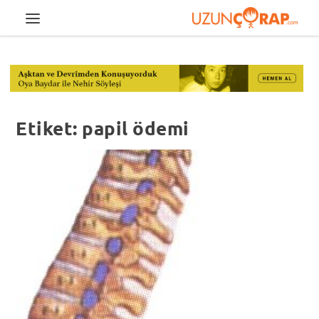
Etiket:
papil ödemi