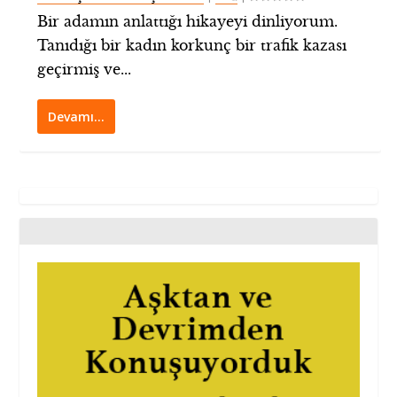
Bir adamın anlattığı hikayeyi dinliyorum.
Tanıdığı bir kadın korkunç bir trafik kazası
geçirmiş ve...
Devamı…