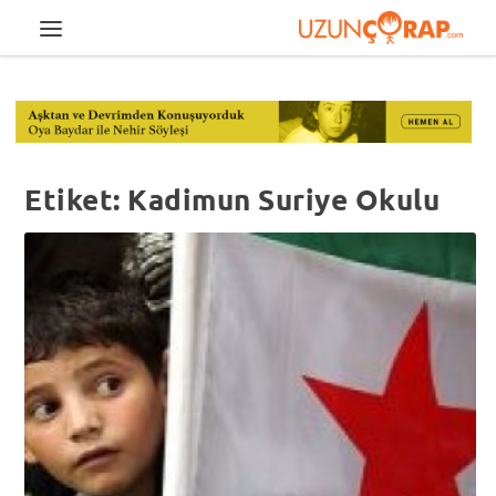
Etiket:
Kadimun Suriye Okulu