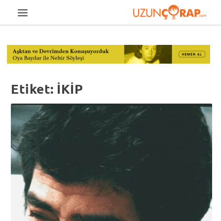
Etiket:
İKİP