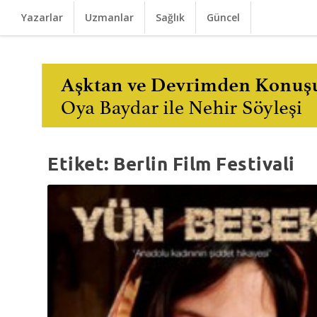
Yazarlar
Uzmanlar
Sağlık
Güncel
Etiket:
Berlin Film Festivali