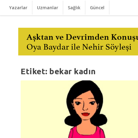
Yazarlar
Uzmanlar
Sağlık
Güncel
Etiket:
bekar kadın