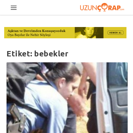
Etiket:
bebekler