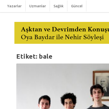
Yazarlar
Uzmanlar
Sağlık
Güncel
Etiket:
bale