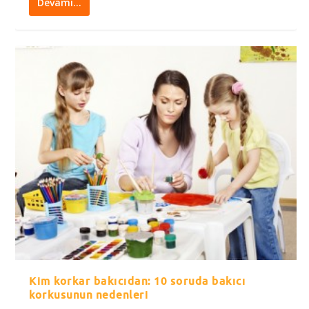
Devamı…
Kim korkar bakıcıdan: 10 soruda bakıcı
korkusunun nedenleri