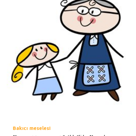
Bakıcı meselesi