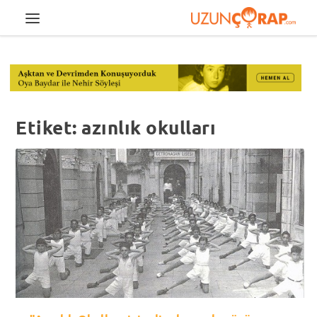
Etiket:
azınlık okulları