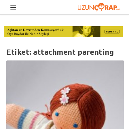
Etiket:
attachment parenting