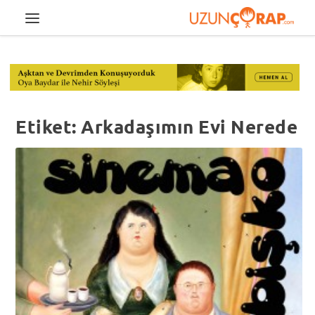
Etiket:
Arkadaşımın Evi Nerede