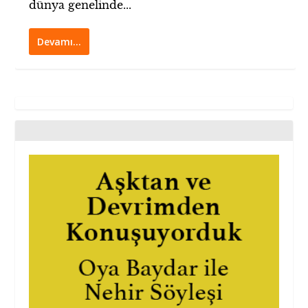
dünya genelinde...
Devamı…