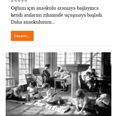
Oğlum için anaokulu aramaya başlayınca
kendi anılarım zihnimde uçuşmaya başladı.
Daha anaokulunun...
Devamı…