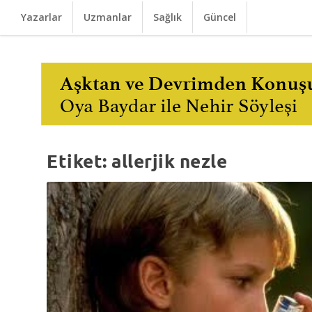
Yazarlar
Uzmanlar
Sağlık
Güncel
Etiket:
allerjik nezle